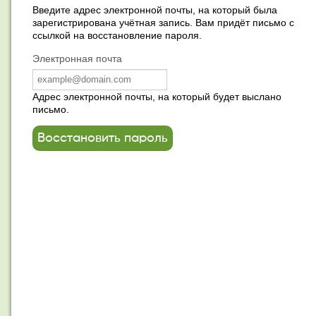
Введите адрес электронной почты, на который была
зарегистрирована учётная запись. Вам придёт письмо с
ссылкой на восстановление пароля.
Электронная почта
Адрес электронной почты, на который будет выслано
письмо.