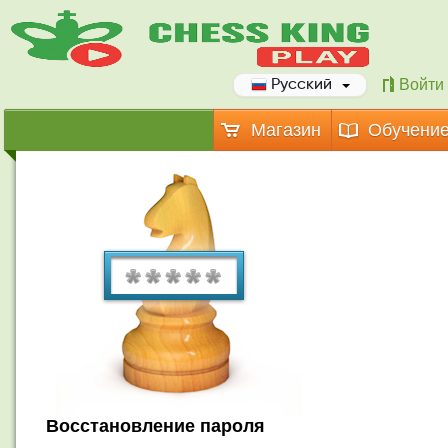
Войти
Русский
Магазин
Обучени
Восстановление пароля