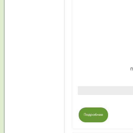
П
Подробнее