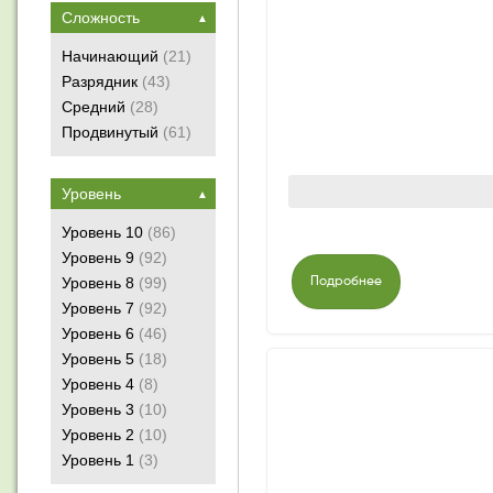
Сложность
▲
Начинающий
(21)
Разрядник
(43)
Средний
(28)
Продвинутый
(61)
Уровень
▲
Уровень 10
(86)
Уровень 9
(92)
Уровень 8
(99)
Подробнее
Уровень 7
(92)
Уровень 6
(46)
Уровень 5
(18)
Уровень 4
(8)
Уровень 3
(10)
Уровень 2
(10)
Уровень 1
(3)