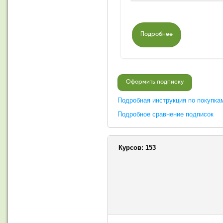
Подробнее
Оформить подписку
Подробная инструкция по покупка
Подробное сравнение подписок
Курсов:
153