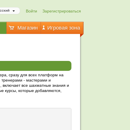
Войти
Зарегистрироваться
сский
Магазин
Игровая зона
ра, сразу для всех платформ на
и тренерами - мастерами и
, включает все шахматные знания и
ые курсы, которые добавляются,