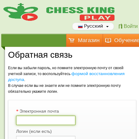
Войти
Русский
Магазин
Обучени
Обратная связь
Если вы забыли пароль, но помните электронную почту от своей
формой восстанновления
учетной записи, то воспользуйтесь
доступа
.
В случае если вы не знаете или не помните электронную почту
обязательно укажите логин.
*
Электронная почта
Логин (если есть)