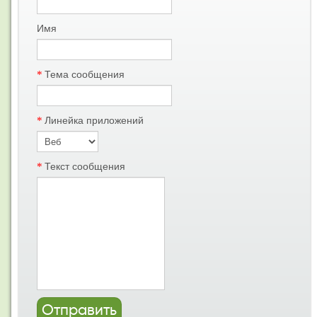
Имя
*
Тема сообщения
*
Линейка приложений
*
Текст сообщения
Отправить