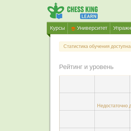
Курсы
Университет
Упражн
Статистика обучения доступн
Рейтинг и уровень
Недостаточно 