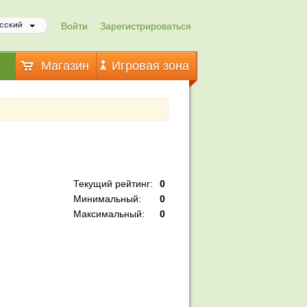
Войти
Зарегистрироваться
сский
Магазин
Игровая зона
Текущий рейтинг:
0
Минимальный:
0
Максимальный:
0