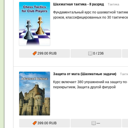
Шахматная тактика - II разряд
Тактика
Фундаментальный курс по шахматной тактике 
уроков, классифицированных по 30 тактическ
299.00 RUB
0 / 236
Защита от мата (Шахматные задачи)
Такт
Курс включает 380 упражнений на защиту по
перекрытием, Защита другой фигурой
399.00 RUB
—