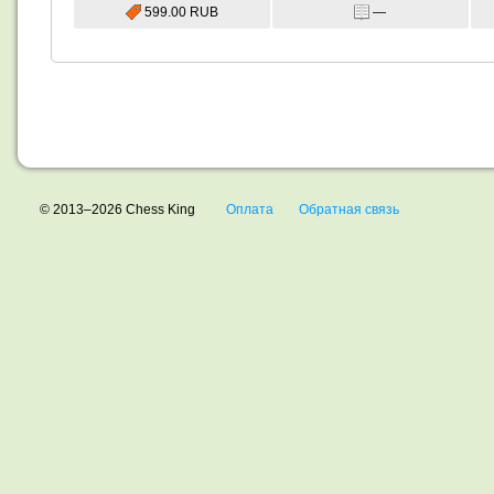
599.00 RUB
—
© 2013–2026 Chess King
Оплата
Обратная связь