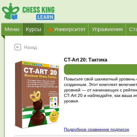
Меню
Курсы
Университет
Упражнения
Ст
Назад
CT-Art 20: Тактика
Повысьте свой шахматный уровень с
созданным. Этот комплект включает
уровней — от начинающих с рейтин
CT-Art 20 и наблюдайте, как ваша 
уровня.
Подробное сравнение подписок