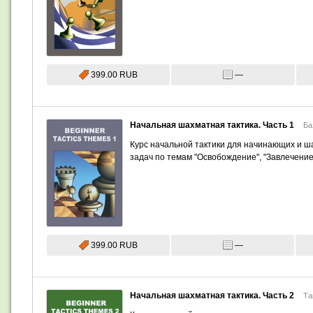
399.00 RUB
—
Начальная шахматная тактика. Часть 1
Ба
Курс начальной тактики для начинающих и ш
задач по темам "Освобождение", "Завлечение"
399.00 RUB
—
Начальная шахматная тактика. Часть 2
Та