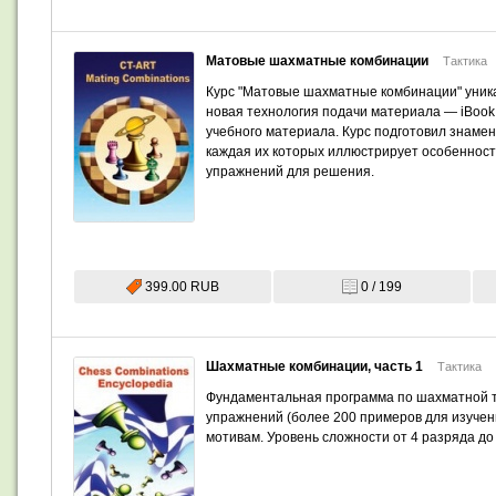
Матовые шахматные комбинации
Тактика
Курс "Матовые шахматные комбинации" уника
новая технология подачи материала — iBook
учебного материала. Курс подготовил знамен
каждая их которых иллюстрирует особеннос
упражнений для решения.
399.00 RUB
0 / 199
Шахматные комбинации, часть 1
Тактика
Фундаментальная программа по шахматной та
упражнений (более 200 примеров для изучен
мотивам. Уровень сложности от 4 разряда до