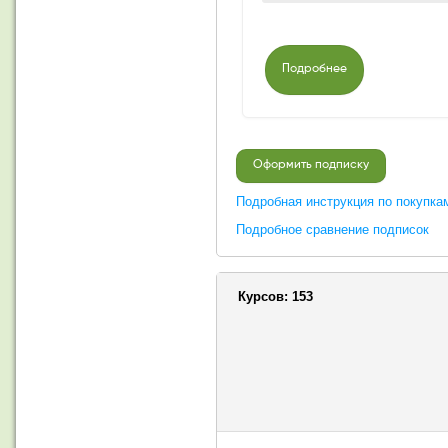
Подробнее
Оформить подписку
Подробная инструкция по покупка
Подробное сравнение подписок
Курсов:
153