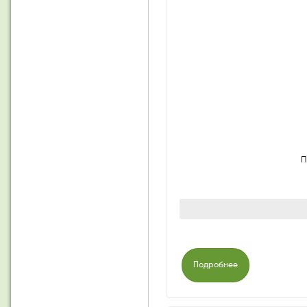
П
Подробнее