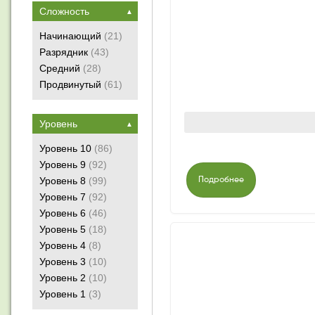
Сложность
▲
Начинающий
(21)
Разрядник
(43)
Средний
(28)
Продвинутый
(61)
Уровень
▲
Уровень 10
(86)
Уровень 9
(92)
Уровень 8
(99)
Подробнее
Уровень 7
(92)
Уровень 6
(46)
Уровень 5
(18)
Уровень 4
(8)
Уровень 3
(10)
Уровень 2
(10)
Уровень 1
(3)