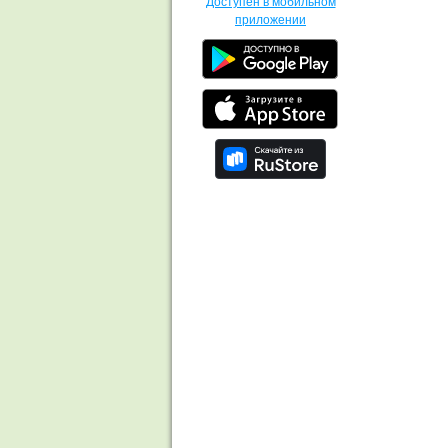
Доступен в мобильном
приложении