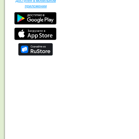
Доступен в мобильном
приложении