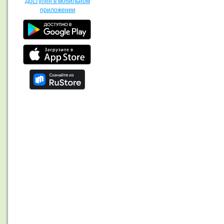
Доступен в мобильном
приложении