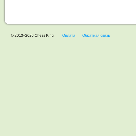
© 2013–2026 Chess King
Оплата
Обратная связь