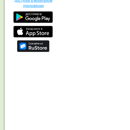
Доступен в мобильном
приложении