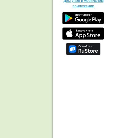
Доступен в мобильном
приложении