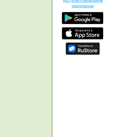
Доступен в мобильном
приложении