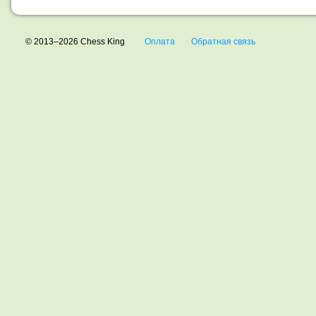
© 2013–2026 Chess King
Оплата
Обратная связь