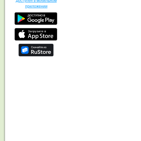
Доступен в мобильном
приложении