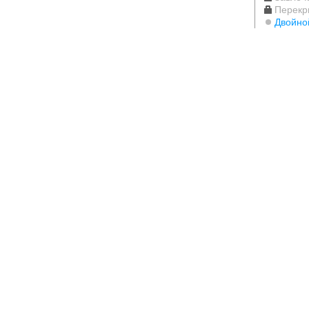
Перекр
Двойно