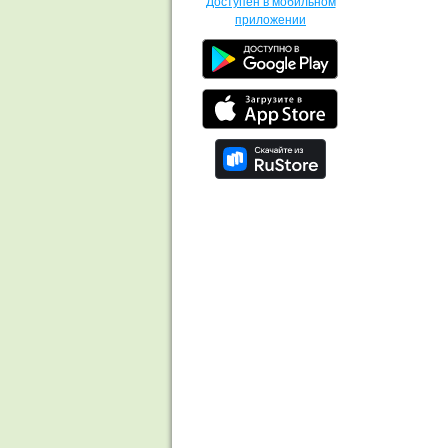
Доступен в мобильном
приложении