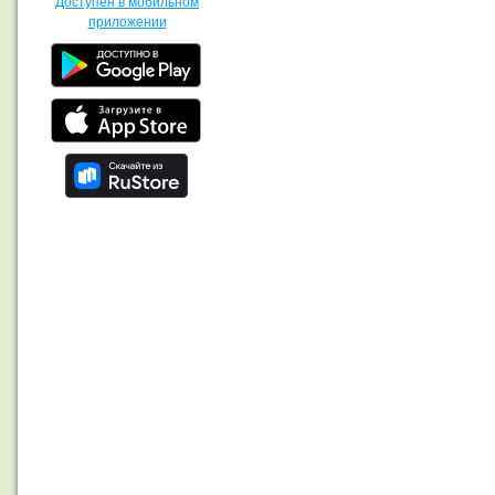
Доступен в мобильном
приложении