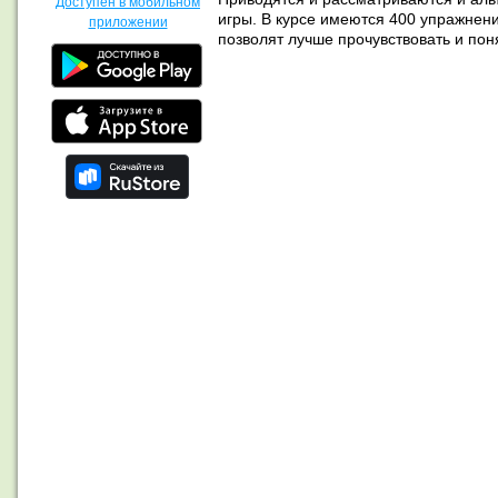
Доступен в мобильном
игры. В курсе имеются 400 упражнени
приложении
позволят лучше прочувствовать и по