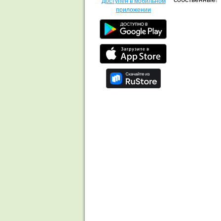
Доступен в мобильном
приложении